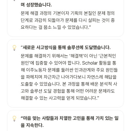
며 성장했습니다.
문제 해결 과정의 기본이자 기획의 본질인 문제 정의 
단계로 과감히 되돌아가 문제를 다시 살피는 것이 중
요하다는 걸 몸소 느낄 수 있었습니다.”
“
새로운 사고방식을 통해 솔루션에 도달했습니다.
문제를 해결하기 위해서는 ‘해결책’이 아닌 ‘근본적인 
원인’에 집중할 수 있어야 합니다. Scholar 활동을 통
해 이주노동자 문제를 둘러싼 인과관계와 주요 원인들
을 파헤치며 차근차근 나아가다보니 자연스레 해답을 
도출할 수 있었습니다. 본 과정을 통해 배운 분석적 사
고와 솔루션 도달 경험을 통해 어떤 어려운 문제라도 
해결할 수 있는 사고력을 얻게 되었습니다.”
“마음 맞는 사람들과 치열한 고민을 통해 가치 있는 일
을 지속한다.