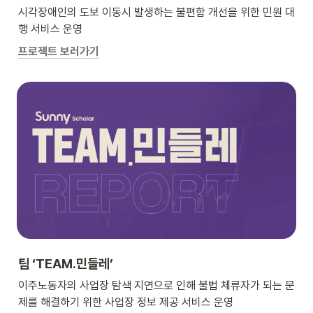
시각장애인의 도보 이동시 발생하는 불편함 개선을 위한 민원 대
행 서비스 운영
프로젝트 보러가기
팀 ‘TEAM.민들레’
이주노동자의 사업장 탐색 지연으로 인해 불법 체류자가 되는 문
제를 해결하기 위한 사업장 정보 제공 서비스 운영