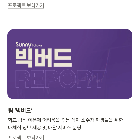
프로젝트 보러가기
팀 ‘빅버드’
학교 급식 이용에 어려움을 겪는 식이 소수자 학생들을 위한 

대체식 정보 제공 및 배달 서비스 운영
프로젝트 보러가기