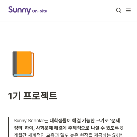
📙
1기 프로젝트
Sunny Scholar는 
대학생들이 해결 가능한 크기로 '문제 
정의' 하여, 사회문제 해결에 주체적으로 나설 수 있도록
 8
개월간 체계적인 교육과 밀도 높은 현장을 제공하는 SK행