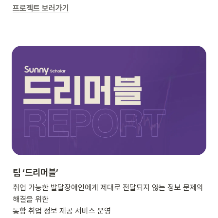
프로젝트 보러가기
팀 ‘드리머블’
취업 가능한 발달장애인에게 제대로 전달되지 않는 정보 문제의 
해결을 위한 

통합 취업 정보 제공 서비스 운영