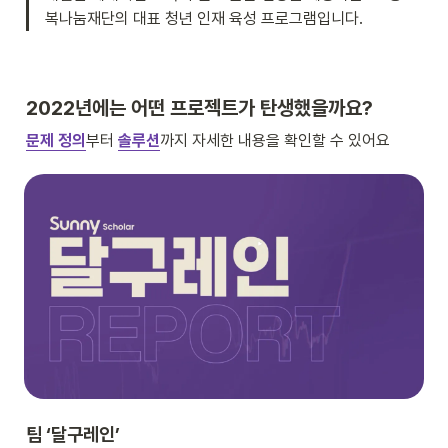
복나눔재단의 대표 청년 인재 육성 프로그램입니다. 
2022년에는 어떤 프로젝트가 탄생했을까요?
문제 정의
부터 
솔루션
까지 자세한 내용을 확인할 수 있어요
팀 ‘달구레인’