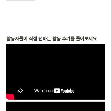
활동자들이 직접 전하는 활동 후기를 들어보세요