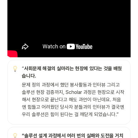
“
사회문제 해결의 실마리는 현장에 있다는 것을 배웠
습니다.
문제 정의 과정에서 했던 봉사활동과 인터뷰 그리고 
솔루션 현장 검증까지, Scholar 과정은 현장으로 시작
해서 현장으로 끝난다고 해도 과언이 아닌데요. 처음
엔 힘들고 어려웠던 당사자 분들과의 인터뷰가 결국엔 
우리 솔루션은 힘이 된다는 걸 깨닫게 되었습니다.”
“솔루션 설계 과정에서 여러 번의 실패와 도전을 거치